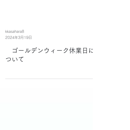
kkasahara8
2024年3月19日
ゴールデンウィーク休業日に
ついて